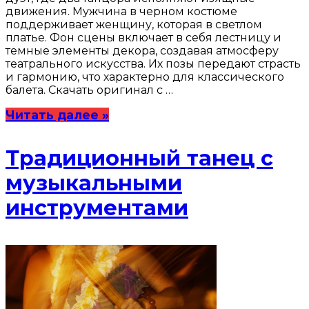
движения. Мужчина в черном костюме
поддерживает женщину, которая в светлом
платье. Фон сцены включает в себя лестницу и
темные элементы декора, создавая атмосферу
театрального искусства. Их позы передают страсть
и гармонию, что характерно для классического
балета. Скачать оригинал с …
Читать далее »
Традиционный танец с
музыкальными
инструментами