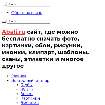
Обратная связь
Abali.ru
сайт, где можно
бесплатно скачать фото,
картинки, обои, рисунки,
иконки, клипарт, шаблоны,
сканы, этикетки и многое
другое
Главная
Векторный клипарт
Гербы
Флаги
Знаки
Картинки
Эмблемы