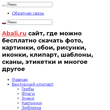
Обратная связь
Abali.ru
сайт, где можно
бесплатно скачать фото,
картинки, обои, рисунки,
иконки, клипарт, шаблоны,
сканы, этикетки и многое
другое
Главная
Векторный клипарт
Гербы
Флаги
Знаки
Картинки
Эмблемы