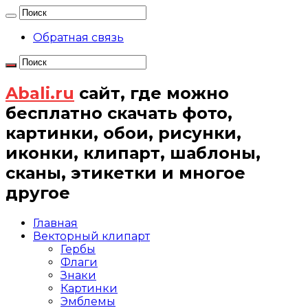
Обратная связь
Abali.ru
сайт, где можно
бесплатно скачать фото,
картинки, обои, рисунки,
иконки, клипарт, шаблоны,
сканы, этикетки и многое
другое
Главная
Векторный клипарт
Гербы
Флаги
Знаки
Картинки
Эмблемы