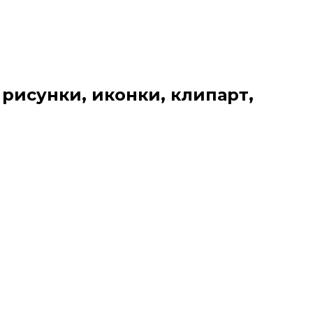
 рисунки, иконки, клипарт,