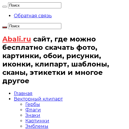
Обратная связь
Abali.ru
сайт, где можно
бесплатно скачать фото,
картинки, обои, рисунки,
иконки, клипарт, шаблоны,
сканы, этикетки и многое
другое
Главная
Векторный клипарт
Гербы
Флаги
Знаки
Картинки
Эмблемы