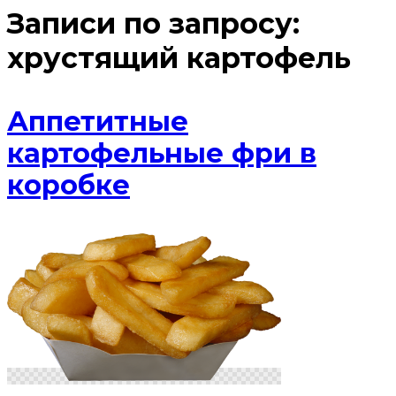
Записи по запросу:
хрустящий картофель
Аппетитные
картофельные фри в
коробке