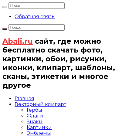
Обратная связь
Abali.ru
сайт, где можно
бесплатно скачать фото,
картинки, обои, рисунки,
иконки, клипарт, шаблоны,
сканы, этикетки и многое
другое
Главная
Векторный клипарт
Гербы
Флаги
Знаки
Картинки
Эмблемы