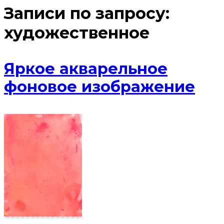
Записи по запросу:
художественное
Яркое акварельное
фоновое изображение