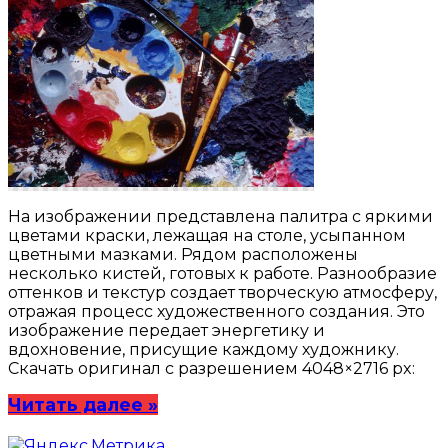
На изображении представлена палитра с яркими
цветами краски, лежащая на столе, усыпанном
цветными мазками. Рядом расположены
несколько кистей, готовых к работе. Разнообразие
оттенков и текстур создает творческую атмосферу,
отражая процесс художественного создания. Это
изображение передает энергетику и
вдохновение, присущие каждому художнику.
Скачать оригинал с разрешением 4048×2716 px:
Читать далее »