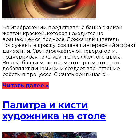
На изображении представлена банка с яркой
желтой краской, которая находится на
вращающемся подносе. Ложка или шпатель
погружены в краску, создавая интересный эффект
движения. Свет отражается от поверхности,
подчеркивая текстуру и блеск желтого цвета.
Вокруг банки можно заметить размытие, что
добавляет динамики и создает впечатление
работы в процессе. Скачать оригинал с …
Читать далее »
Палитра и кисти
художника на столе