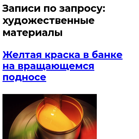
Записи по запросу:
художественные
материалы
Желтая краска в банке
на вращающемся
подносе