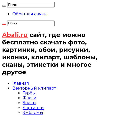
Обратная связь
Abali.ru
сайт, где можно
бесплатно скачать фото,
картинки, обои, рисунки,
иконки, клипарт, шаблоны,
сканы, этикетки и многое
другое
Главная
Векторный клипарт
Гербы
Флаги
Знаки
Картинки
Эмблемы