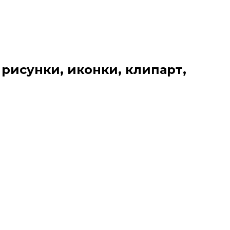
 рисунки, иконки, клипарт,