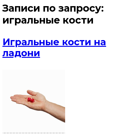
Записи по запросу:
игральные кости
Игральные кости на
ладони