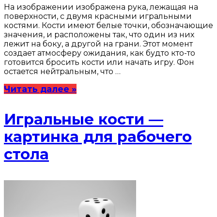
На изображении изображена рука, лежащая на
поверхности, с двумя красными игральными
костями. Кости имеют белые точки, обозначающие
значения, и расположены так, что один из них
лежит на боку, а другой на грани. Этот момент
создает атмосферу ожидания, как будто кто-то
готовится бросить кости или начать игру. Фон
остается нейтральным, что …
Читать далее »
Игральные кости —
картинка для рабочего
стола