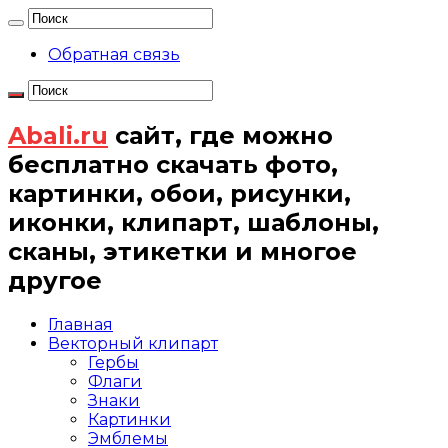
Обратная связь
Abali.ru
сайт, где можно
бесплатно скачать фото,
картинки, обои, рисунки,
иконки, клипарт, шаблоны,
сканы, этикетки и многое
другое
Главная
Векторный клипарт
Гербы
Флаги
Знаки
Картинки
Эмблемы