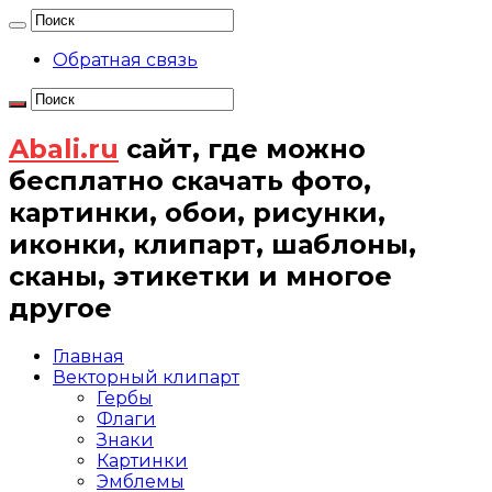
Обратная связь
Abali.ru
сайт, где можно
бесплатно скачать фото,
картинки, обои, рисунки,
иконки, клипарт, шаблоны,
сканы, этикетки и многое
другое
Главная
Векторный клипарт
Гербы
Флаги
Знаки
Картинки
Эмблемы