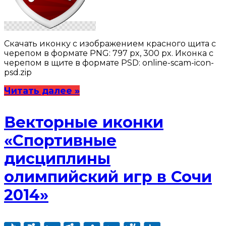
Скачать иконку с изображением красного щита с
черепом в формате PNG: 797 px, 300 px. Иконка с
черепом в щите в формате PSD: online-scam-icon-
psd.zip
Читать далее »
Векторные иконки
«Спортивные
дисциплины
олимпийский игр в Сочи
2014»