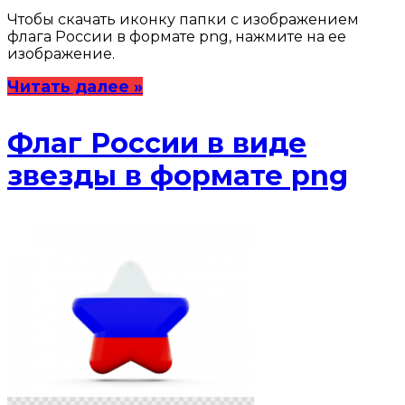
Чтобы скачать иконку папки с изображением
флага России в формате png, нажмите на ее
изображение.
Читать далее »
Флаг России в виде
звезды в формате png