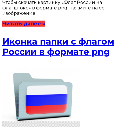
Чтобы скачать картинку «Флаг России на
флагштоке» в формате png, нажмите на ее
изображение.
Читать далее »
Иконка папки с флагом
России в формате png