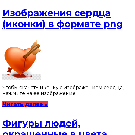
Изображения сердца
(иконки) в формате png
Чтобы скачать иконку с изображением сердца,
нажмите на ее изображение.
Читать далее »
Фигуры людей,
окрашенные в цвета