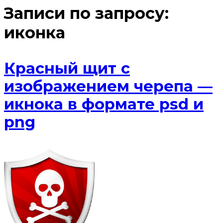
Записи по запросу:
иконка
Красный щит с
изображением черепа —
икнока в формате psd и
png