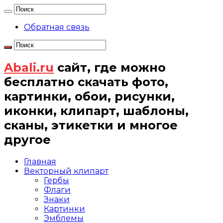
Обратная связь
Abali.ru
сайт, где можно
бесплатно скачать фото,
картинки, обои, рисунки,
иконки, клипарт, шаблоны,
сканы, этикетки и многое
другое
Главная
Векторный клипарт
Гербы
Флаги
Знаки
Картинки
Эмблемы