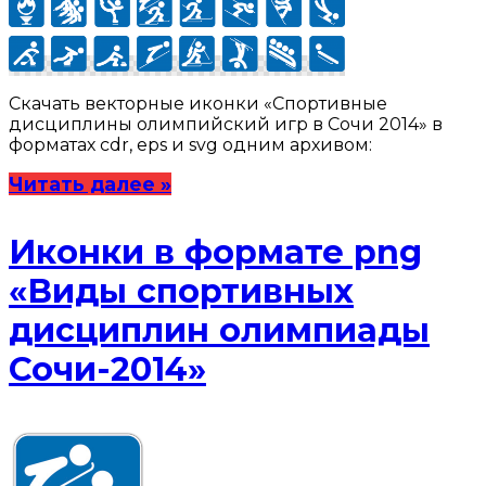
Скачать векторные иконки «Спортивные
дисциплины олимпийский игр в Сочи 2014» в
форматах cdr, eps и svg одним архивом:
Читать далее »
Иконки в формате png
«Виды спортивных
дисциплин олимпиады
Сочи-2014»