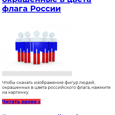
флага России
Чтобы скачать изображение фигур людей,
окрашенных в цвета российского флага, нажмите
на картинку.
Читать далее »