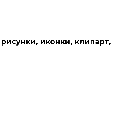
 рисунки, иконки, клипарт,