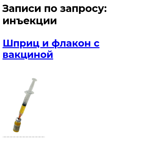
Записи по запросу:
инъекции
Шприц и флакон с
вакциной