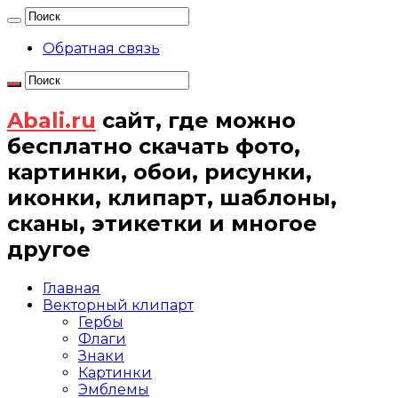
Обратная связь
Abali.ru
сайт, где можно
бесплатно скачать фото,
картинки, обои, рисунки,
иконки, клипарт, шаблоны,
сканы, этикетки и многое
другое
Главная
Векторный клипарт
Гербы
Флаги
Знаки
Картинки
Эмблемы