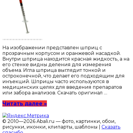
На изображении представлен шприц с
прозрачным корпусом и оранжевой насадкой.
Внутри шприца находится красная жидкость, а на
его стенке видны деления для измерения
объема. Игла шприца выглядит тонкой и
остроконечной, что делает его подходящим для
инъекций. Шприцы часто используются в
медицинских целях для введения препаратов
или забора анализов. Скачать оригинал …
Читать далее »
© 2010—2026 Abali.ru — фото, картинки, обои,
рисунки, иконки, клипарты, шаблоны |
Сказать
спасибо