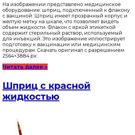
На изображении представлено медицинское
оборудование: шприц, подключенный к флакону
с вакциной. Шприц имеет прозрачный корпус и
желтую метку на шкале, что позволяет видеть
объем жидкости. Флакон с яркой этикеткой
содержит стерильный раствор, используемый
для инъекций. Это изображение иллюстрирует
подготовку к вакцинации или медицинским
процедурам. Скачать оригинал с разрешением
2564×3884 px:
Читать далее »
Шприц с красной
жидкостью