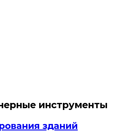
нерные инструменты
рования зданий