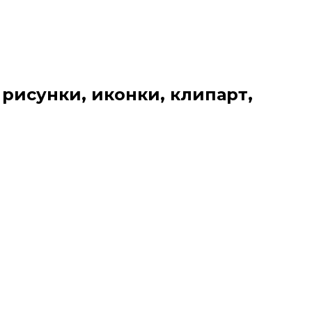
 рисунки, иконки, клипарт,