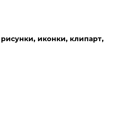
 рисунки, иконки, клипарт,