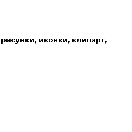
 рисунки, иконки, клипарт,