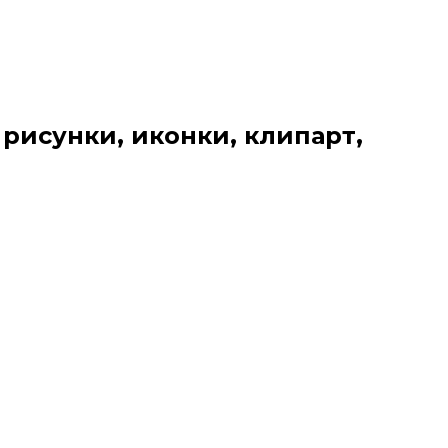
 рисунки, иконки, клипарт,