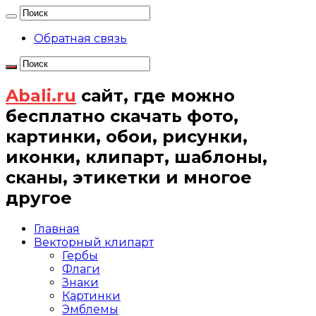
Обратная связь
Abali.ru
сайт, где можно
бесплатно скачать фото,
картинки, обои, рисунки,
иконки, клипарт, шаблоны,
сканы, этикетки и многое
другое
Главная
Векторный клипарт
Гербы
Флаги
Знаки
Картинки
Эмблемы