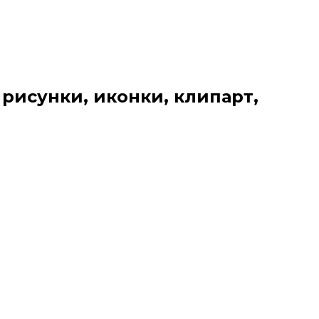
 рисунки, иконки, клипарт,