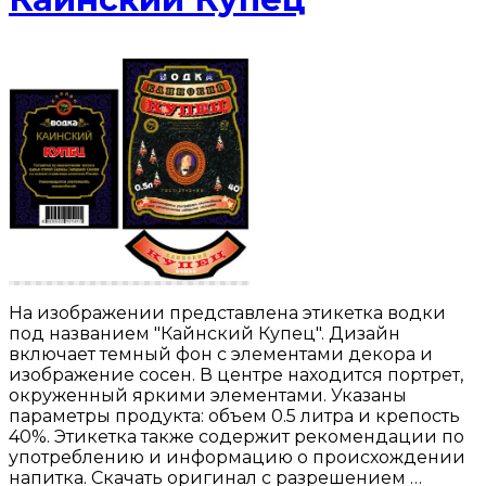
На изображении представлена этикетка водки
под названием "Кайнский Купец". Дизайн
включает темный фон с элементами декора и
изображение сосен. В центре находится портрет,
окруженный яркими элементами. Указаны
параметры продукта: объем 0.5 литра и крепость
40%. Этикетка также содержит рекомендации по
употреблению и информацию о происхождении
напитка. Скачать оригинал с разрешением …