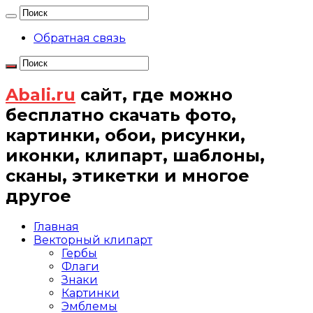
Обратная связь
Abali.ru
сайт, где можно
бесплатно скачать фото,
картинки, обои, рисунки,
иконки, клипарт, шаблоны,
сканы, этикетки и многое
другое
Главная
Векторный клипарт
Гербы
Флаги
Знаки
Картинки
Эмблемы