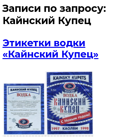
Записи по запросу:
Кайнский Купец
Этикетки водки
«Кайнский Купец»