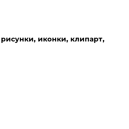
 рисунки, иконки, клипарт,