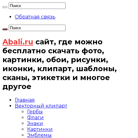
Обратная связь
Abali.ru
сайт, где можно
бесплатно скачать фото,
картинки, обои, рисунки,
иконки, клипарт, шаблоны,
сканы, этикетки и многое
другое
Главная
Векторный клипарт
Гербы
Флаги
Знаки
Картинки
Эмблемы