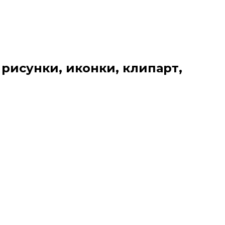
 рисунки, иконки, клипарт,