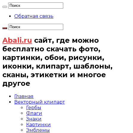
Обратная связь
Abali.ru
сайт, где можно
бесплатно скачать фото,
картинки, обои, рисунки,
иконки, клипарт, шаблоны,
сканы, этикетки и многое
другое
Главная
Векторный клипарт
Гербы
Флаги
Знаки
Картинки
Эмблемы