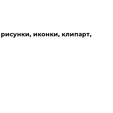
 рисунки, иконки, клипарт,