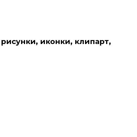
 рисунки, иконки, клипарт,