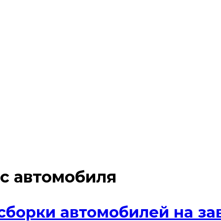
с автомобиля
сборки автомобилей на за