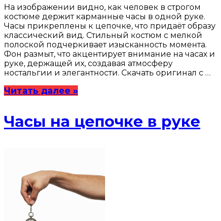
На изображении видно, как человек в строгом
костюме держит карманные часы в одной руке.
Часы прикреплены к цепочке, что придаёт образу
классический вид. Стильный костюм с мелкой
полоской подчеркивает изысканность момента.
Фон размыт, что акцентирует внимание на часах и
руке, держащей их, создавая атмосферу
ностальгии и элегантности. Скачать оригинал с …
Читать далее »
Часы на цепочке в руке