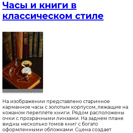
Часы и книги в
классическом стиле
На изображении представлено старинное
карманное часы с золотым корпусом, лежащие на
кожаном переплёте книги. Рядом расположены
очки с прозрачными линзами. На заднем плане
видны несколько томов книг с богато
оформленными обложками. Сцена создает