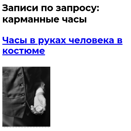
Записи по запросу:
карманные часы
Часы в руках человека в
костюме