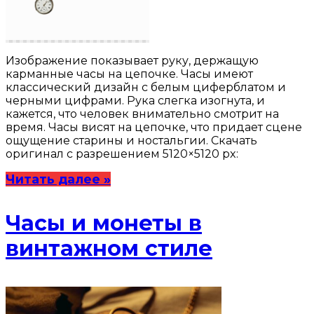
Изображение показывает руку, держащую
карманные часы на цепочке. Часы имеют
классический дизайн с белым циферблатом и
черными цифрами. Рука слегка изогнута, и
кажется, что человек внимательно смотрит на
время. Часы висят на цепочке, что придает сцене
ощущение старины и ностальгии. Скачать
оригинал с разрешением 5120×5120 px:
Читать далее »
Часы и монеты в
винтажном стиле