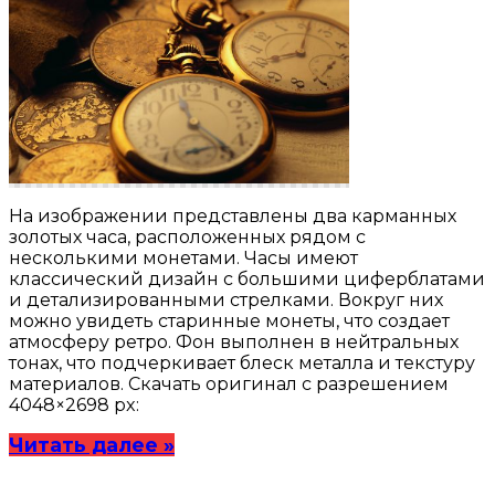
На изображении представлены два карманных
золотых часа, расположенных рядом с
несколькими монетами. Часы имеют
классический дизайн с большими циферблатами
и детализированными стрелками. Вокруг них
можно увидеть старинные монеты, что создает
атмосферу ретро. Фон выполнен в нейтральных
тонах, что подчеркивает блеск металла и текстуру
материалов. Скачать оригинал с разрешением
4048×2698 px:
Читать далее »