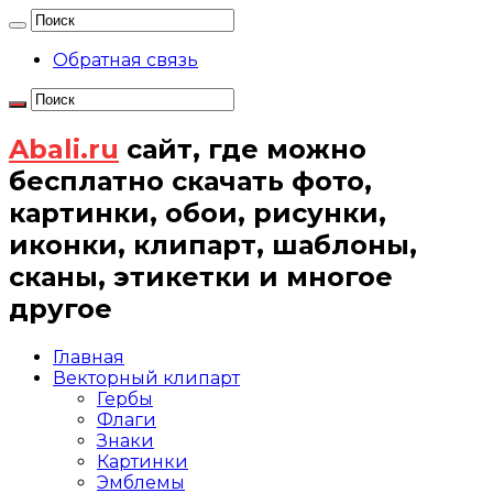
Обратная связь
Abali.ru
сайт, где можно
бесплатно скачать фото,
картинки, обои, рисунки,
иконки, клипарт, шаблоны,
сканы, этикетки и многое
другое
Главная
Векторный клипарт
Гербы
Флаги
Знаки
Картинки
Эмблемы