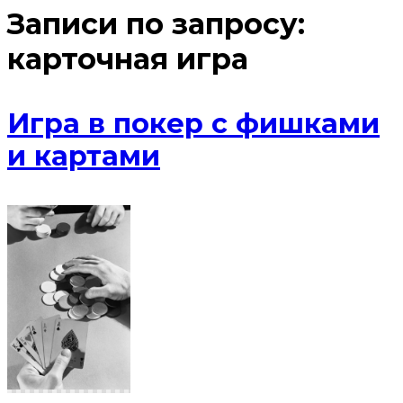
Записи по запросу:
карточная игра
Игра в покер с фишками
и картами