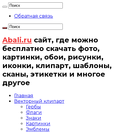
Обратная связь
Abali.ru
сайт, где можно
бесплатно скачать фото,
картинки, обои, рисунки,
иконки, клипарт, шаблоны,
сканы, этикетки и многое
другое
Главная
Векторный клипарт
Гербы
Флаги
Знаки
Картинки
Эмблемы