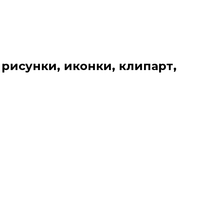
 рисунки, иконки, клипарт,