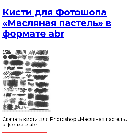
Кисти для Фотошопа
«Масляная пастель» в
формате abr
Скачать кисти для Photoshop «Масляная пастель»
в формате abr: