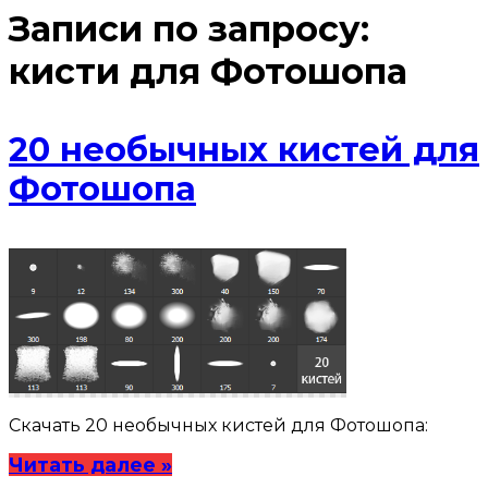
Записи по запросу:
кисти для Фотошопа
20 необычных кистей для
Фотошопа
Скачать 20 необычных кистей для Фотошопа:
Читать далее »