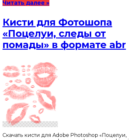
Читать далее »
Кисти для Фотошопа
«Поцелуи, следы от
помады» в формате abr
Скачать кисти для Adobe Photoshop «Поцелуи,