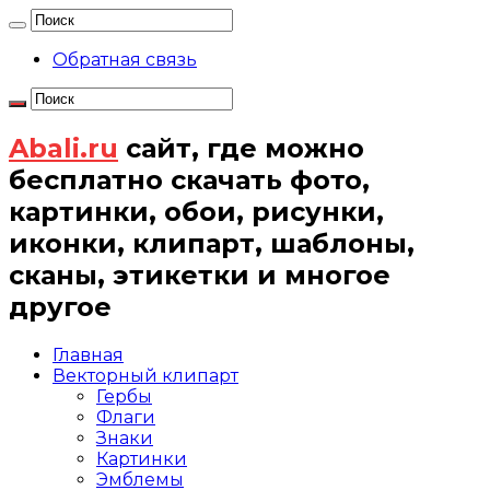
Обратная связь
Abali.ru
сайт, где можно
бесплатно скачать фото,
картинки, обои, рисунки,
иконки, клипарт, шаблоны,
сканы, этикетки и многое
другое
Главная
Векторный клипарт
Гербы
Флаги
Знаки
Картинки
Эмблемы