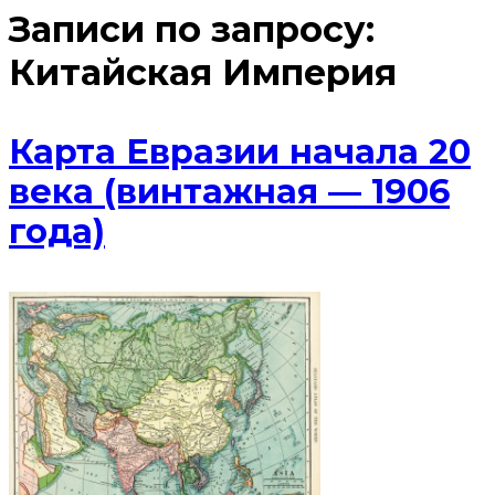
Записи по запросу:
Китайская Империя
Карта Евразии начала 20
века (винтажная — 1906
года)