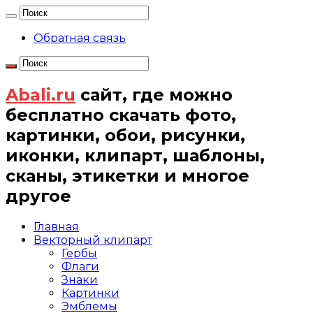
Обратная связь
Abali.ru
сайт, где можно
бесплатно скачать фото,
картинки, обои, рисунки,
иконки, клипарт, шаблоны,
сканы, этикетки и многое
другое
Главная
Векторный клипарт
Гербы
Флаги
Знаки
Картинки
Эмблемы