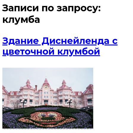
Записи по запросу:
клумба
Здание Диснейленда с
цветочной клумбой