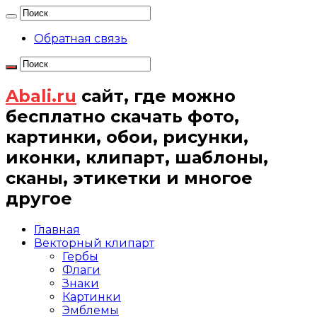
Обратная связь
Abali.ru
сайт, где можно
бесплатно скачать фото,
картинки, обои, рисунки,
иконки, клипарт, шаблоны,
сканы, этикетки и многое
другое
Главная
Векторный клипарт
Гербы
Флаги
Знаки
Картинки
Эмблемы