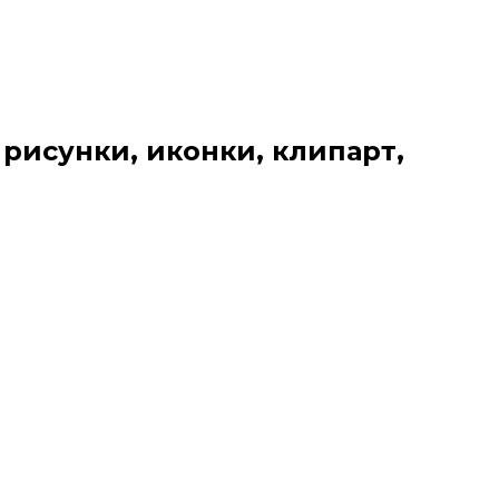
 рисунки, иконки, клипарт,