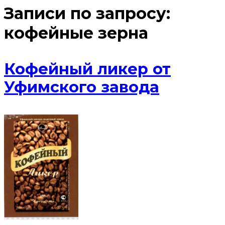
Записи по запросу:
кофейные зерна
Кофейный ликер от
Уфимского завода