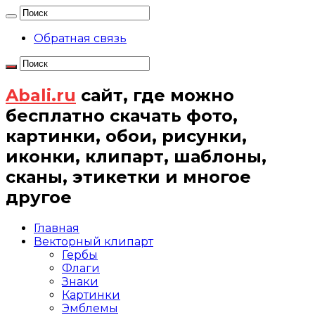
Обратная связь
Abali.ru
сайт, где можно
бесплатно скачать фото,
картинки, обои, рисунки,
иконки, клипарт, шаблоны,
сканы, этикетки и многое
другое
Главная
Векторный клипарт
Гербы
Флаги
Знаки
Картинки
Эмблемы