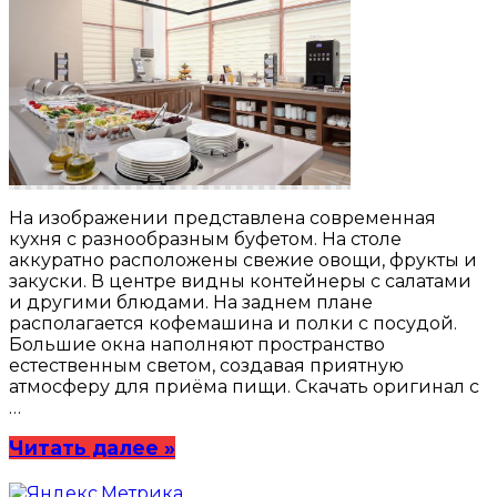
На изображении представлена современная
кухня с разнообразным буфетом. На столе
аккуратно расположены свежие овощи, фрукты и
закуски. В центре видны контейнеры с салатами
и другими блюдами. На заднем плане
располагается кофемашина и полки с посудой.
Большие окна наполняют пространство
естественным светом, создавая приятную
атмосферу для приёма пищи. Скачать оригинал с
…
Читать далее »