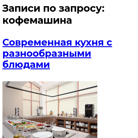
Записи по запросу:
кофемашина
Современная кухня с
разнообразными
блюдами