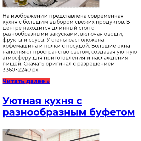
На изображении представлена современная
кухня с большим выбором свежих продуктов. В
центре находится длинный стол с
разнообразными закусками, включая овощи,
фрукты и соусы. У стены расположена
кофемашина и полки с посудой. Большие окна
наполняют пространство светом, создавая уютную
атмосферу для приготовления и наслаждения
пищей. Скачать оригинал с разрешением
3360×2240 px:
Читать далее »
Уютная кухня с
разнообразным буфетом