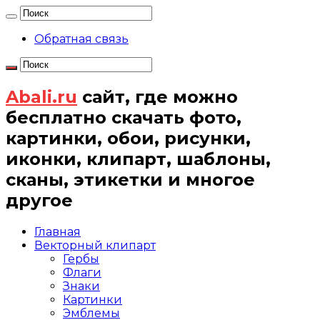
Обратная связь
Abali.ru
сайт, где можно
бесплатно скачать фото,
картинки, обои, рисунки,
иконки, клипарт, шаблоны,
сканы, этикетки и многое
другое
Главная
Векторный клипарт
Гербы
Флаги
Знаки
Картинки
Эмблемы