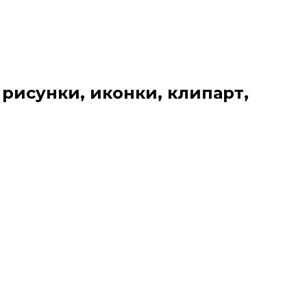
 рисунки, иконки, клипарт,