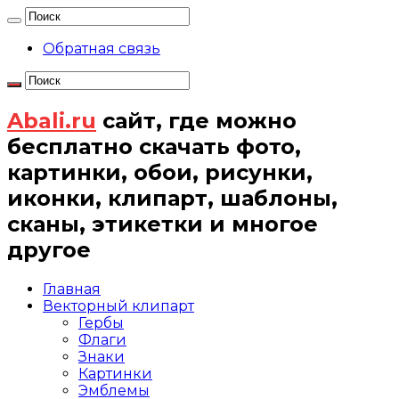
Обратная связь
Abali.ru
сайт, где можно
бесплатно скачать фото,
картинки, обои, рисунки,
иконки, клипарт, шаблоны,
сканы, этикетки и многое
другое
Главная
Векторный клипарт
Гербы
Флаги
Знаки
Картинки
Эмблемы