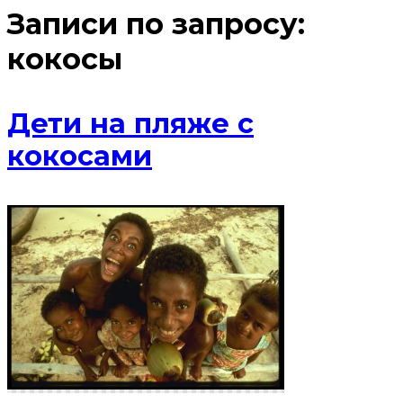
Записи по запросу:
кокосы
Дети на пляже с
кокосами