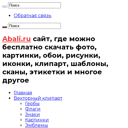
Обратная связь
Abali.ru
сайт, где можно
бесплатно скачать фото,
картинки, обои, рисунки,
иконки, клипарт, шаблоны,
сканы, этикетки и многое
другое
Главная
Векторный клипарт
Гербы
Флаги
Знаки
Картинки
Эмблемы