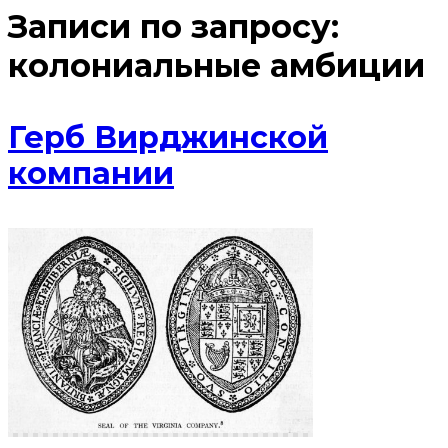
Записи по запросу:
колониальные амбиции
Герб Вирджинской
компании