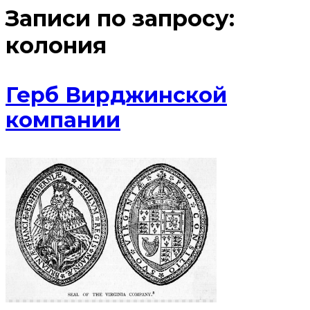
Записи по запросу:
колония
Герб Вирджинской
компании