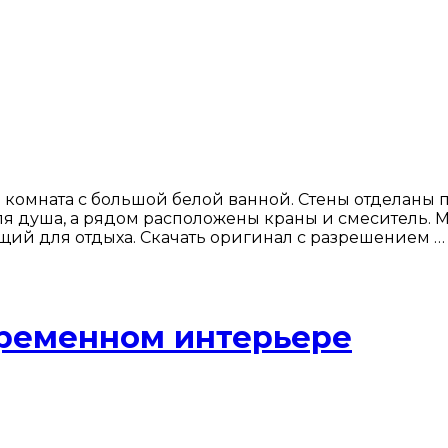
 комната с большой белой ванной. Стены отделаны п
ля душа, а рядом расположены краны и смеситель. 
й для отдыха. Скачать оригинал с разрешением …
временном интерьере