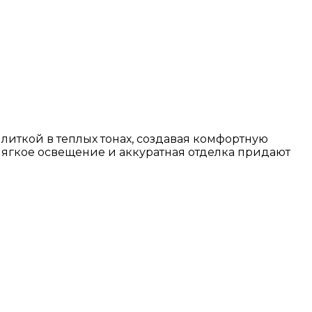
литкой в теплых тонах, создавая комфортную
Мягкое освещение и аккуратная отделка придают