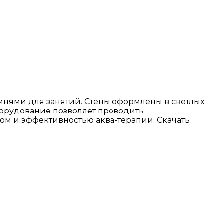
нями для занятий. Стены оформлены в светлых
борудование позволяет проводить
ом и эффективностью аква-терапии. Скачать