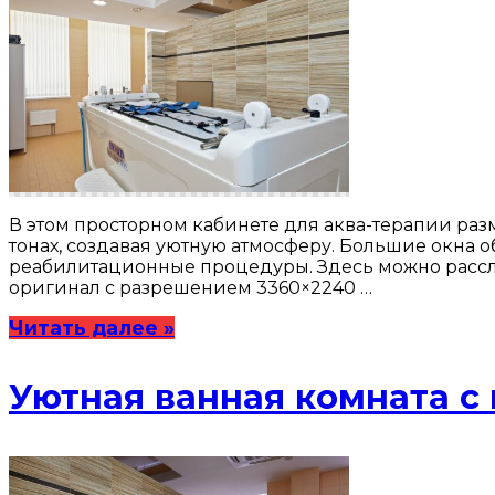
В этом просторном кабинете для аква-терапии ра
тонах, создавая уютную атмосферу. Большие окна
реабилитационные процедуры. Здесь можно рассла
оригинал с разрешением 3360×2240 …
Читать далее »
Уютная ванная комната с