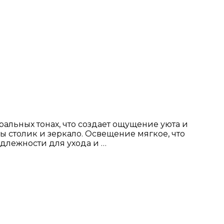
альных тонах, что создает ощущение уюта и
 столик и зеркало. Освещение мягкое, что
длежности для ухода и …