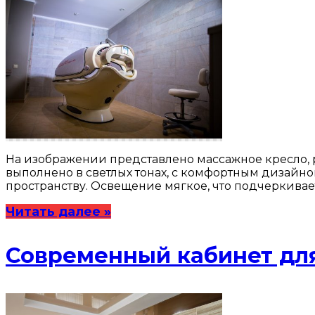
На изображении представлено массажное кресло,
выполнено в светлых тонах, с комфортным дизайно
пространству. Освещение мягкое, что подчеркивае
Читать далее »
Современный кабинет для