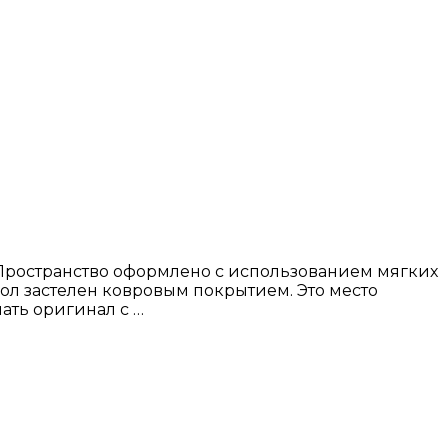
Пространство оформлено с использованием мягких
пол застелен ковровым покрытием. Это место
ать оригинал с …