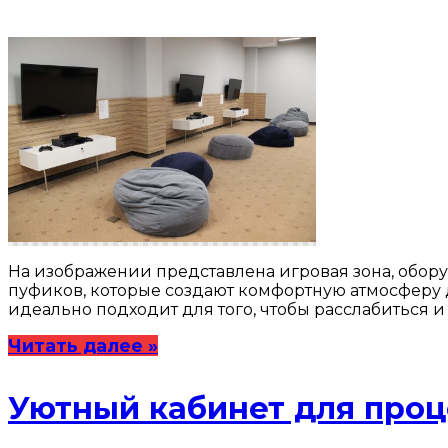
На изображении представлена игровая зона, обор
пуфиков, которые создают комфортную атмосферу д
идеально подходит для того, чтобы расслабиться 
Читать далее »
Уютный кабинет для про