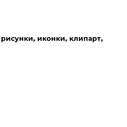
 рисунки, иконки, клипарт,