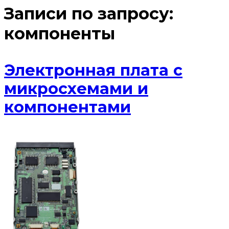
Записи по запросу:
компоненты
Электронная плата с
микросхемами и
компонентами