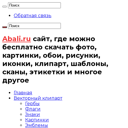
Обратная связь
Abali.ru
сайт, где можно
бесплатно скачать фото,
картинки, обои, рисунки,
иконки, клипарт, шаблоны,
сканы, этикетки и многое
другое
Главная
Векторный клипарт
Гербы
Флаги
Знаки
Картинки
Эмблемы