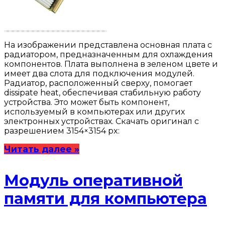
На изображении представлена основная плата с
радиатором, предназначенным для охлаждения
компонентов. Плата выполнена в зеленом цвете и
имеет два слота для подключения модулей.
Радиатор, расположенный сверху, помогает
dissipate heat, обеспечивая стабильную работу
устройства. Это может быть компонент,
используемый в компьютерах или других
электронных устройствах. Скачать оригинал с
разрешением 3154×3154 px:
Читать далее »
Модуль оперативной
памяти для компьютера