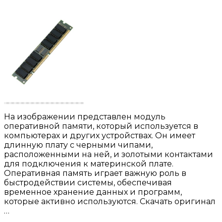
На изображении представлен модуль
оперативной памяти, который используется в
компьютерах и других устройствах. Он имеет
длинную плату с черными чипами,
расположенными на ней, и золотыми контактами
для подключения к материнской плате.
Оперативная память играет важную роль в
быстродействии системы, обеспечивая
временное хранение данных и программ,
которые активно используются. Скачать оригинал
…