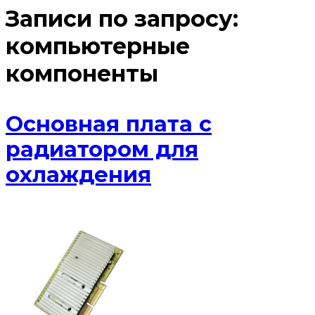
Записи по запросу:
компьютерные
компоненты
Основная плата с
радиатором для
охлаждения