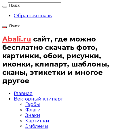
Обратная связь
Abali.ru
сайт, где можно
бесплатно скачать фото,
картинки, обои, рисунки,
иконки, клипарт, шаблоны,
сканы, этикетки и многое
другое
Главная
Векторный клипарт
Гербы
Флаги
Знаки
Картинки
Эмблемы