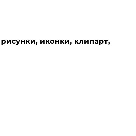
 рисунки, иконки, клипарт,