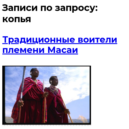
Записи по запросу:
копья
Традиционные воители
племени Масаи