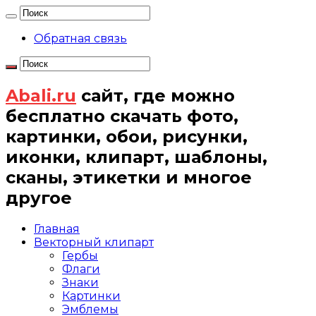
Обратная связь
Abali.ru
сайт, где можно
бесплатно скачать фото,
картинки, обои, рисунки,
иконки, клипарт, шаблоны,
сканы, этикетки и многое
другое
Главная
Векторный клипарт
Гербы
Флаги
Знаки
Картинки
Эмблемы