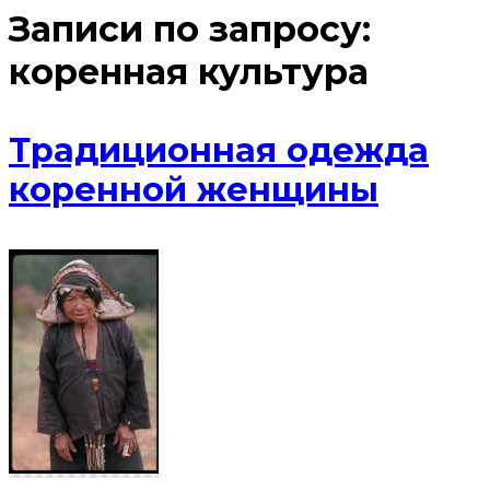
Записи по запросу:
коренная культура
Традиционная одежда
коренной женщины