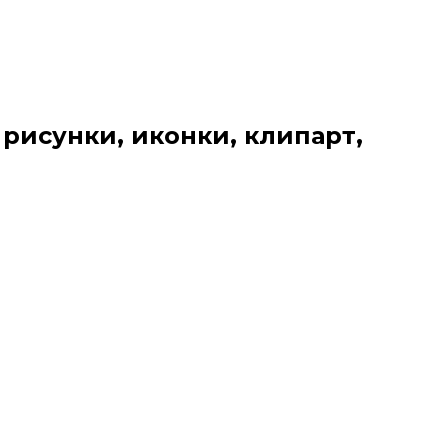
 рисунки, иконки, клипарт,