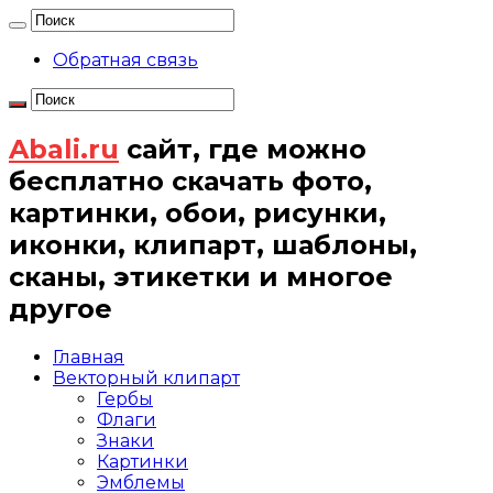
Обратная связь
Abali.ru
сайт, где можно
бесплатно скачать фото,
картинки, обои, рисунки,
иконки, клипарт, шаблоны,
сканы, этикетки и многое
другое
Главная
Векторный клипарт
Гербы
Флаги
Знаки
Картинки
Эмблемы