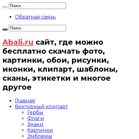
Обратная связь
Abali.ru
сайт, где можно
бесплатно скачать фото,
картинки, обои, рисунки,
иконки, клипарт, шаблоны,
сканы, этикетки и многое
другое
Главная
Векторный клипарт
Гербы
Флаги
Знаки
Картинки
Эмблемы