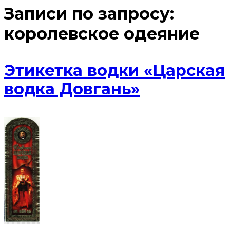
Записи по запросу:
королевское одеяние
Этикетка водки «Царская
водка Довгань»