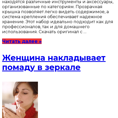
находятся различные инструменты и аксессуары,
организованные по категориям. Прозрачная
крышка позволяет легко видеть содержимое, а
система крепления обеспечивает надежное
хранение. Этот набор идеально подходит как для
профессионалов, так и для домашнего
использования. Скачать оригинал с …
Читать далее »
Женщина накладывает
помаду в зеркале