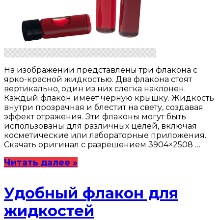
На изображении представлены три флакона с
ярко-красной жидкостью. Два флакона стоят
вертикально, один из них слегка наклонен.
Каждый флакон имеет черную крышку. Жидкость
внутри прозрачная и блестит на свету, создавая
эффект отражения. Эти флаконы могут быть
использованы для различных целей, включая
косметические или лабораторные приложения.
Скачать оригинал с разрешением 3904×2508 …
Читать далее »
Удобный флакон для
жидкостей