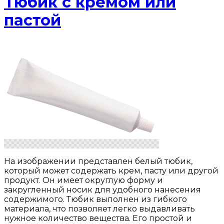
Тюбик с кремом или
пастой
На изображении представлен белый тюбик,
который может содержать крем, пасту или другой
продукт. Он имеет округлую форму и
закругленный носик для удобного нанесения
содержимого. Тюбик выполнен из гибкого
материала, что позволяет легко выдавливать
нужное количество вещества. Его простой и