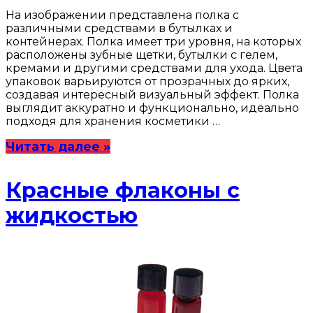
На изображении представлена полка с
различными средствами в бутылках и
контейнерах. Полка имеет три уровня, на которых
расположены зубные щетки, бутылки с гелем,
кремами и другими средствами для ухода. Цвета
упаковок варьируются от прозрачных до ярких,
создавая интересный визуальный эффект. Полка
выглядит аккуратно и функционально, идеально
подходя для хранения косметики …
Читать далее »
Красные флаконы с
жидкостью