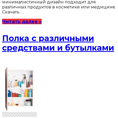
минималистичный дизайн подходит для
различных продуктов в косметике или медицине.
Скачать …
Читать далее »
Полка с различными
средствами и бутылками