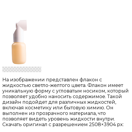
На изображении представлен флакон с
жидкостью светло-желтого цвета. Флакон имеет
уникальную форму с угловатым носиком, который
позволяет удобно наносить содержимое. Такой
дизайн подойдет для различных жидкостей,
включая косметику или бытовую химию. Он
выполнен из прозрачного материала, что
позволяет видеть уровень жидкости внутри.
Скачать оригинал с разрешением 2508×3904 px: