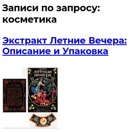
Записи по запросу:
косметика
Экстракт Летние Вечера:
Описание и Упаковка