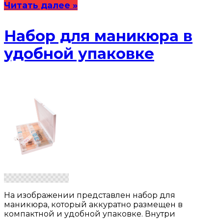
Читать далее »
Набор для маникюра в
удобной упаковке
На изображении представлен набор для
маникюра, который аккуратно размещен в
компактной и удобной упаковке. Внутри