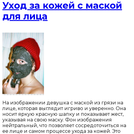
Уход за кожей с маской
для лица
На изображении девушка с маской из грязи на
лице, которая выглядит игриво и уверенно. Она
носит яркую красную шапку и показывает жест,
указывая на свою маску. Фон изображения
нейтральный, что позволяет сосредоточиться на
ее лице и самом процессе ухода за кожей. Это