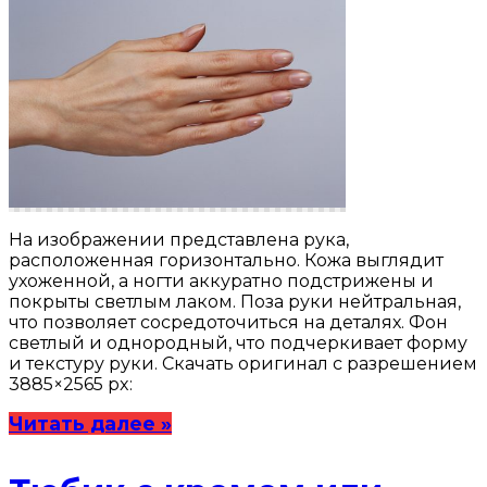
На изображении представлена рука,
расположенная горизонтально. Кожа выглядит
ухоженной, а ногти аккуратно подстрижены и
покрыты светлым лаком. Поза руки нейтральная,
что позволяет сосредоточиться на деталях. Фон
светлый и однородный, что подчеркивает форму
и текстуру руки. Скачать оригинал с разрешением
3885×2565 px:
Читать далее »