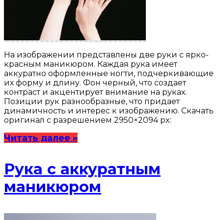
На изображении представлены две руки с ярко-
красным маникюром. Каждая рука имеет
аккуратно оформленные ногти, подчеркивающие
их форму и длину. Фон черный, что создает
контраст и акцентирует внимание на руках.
Позиции рук разнообразные, что придает
динамичность и интерес к изображению. Скачать
оригинал с разрешением 2950×2094 px:
Читать далее »
Рука с аккуратным
маникюром