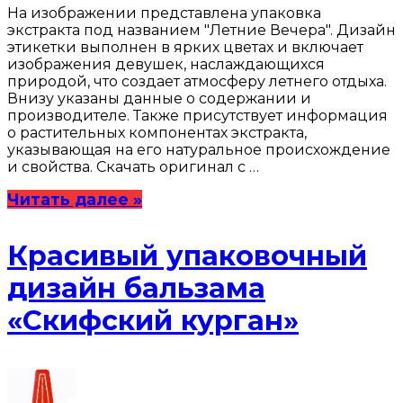
На изображении представлена упаковка
экстракта под названием "Летние Вечера". Дизайн
этикетки выполнен в ярких цветах и включает
изображения девушек, наслаждающихся
природой, что создает атмосферу летнего отдыха.
Внизу указаны данные о содержании и
производителе. Также присутствует информация
о растительных компонентах экстракта,
указывающая на его натуральное происхождение
и свойства. Скачать оригинал с …
Читать далее »
Красивый упаковочный
дизайн бальзама
«Скифский курган»