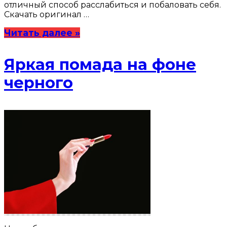
отличный способ расслабиться и побаловать себя.
Скачать оригинал …
Читать далее »
Яркая помада на фоне
черного