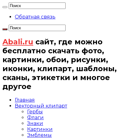
Обратная связь
Abali.ru
сайт, где можно
бесплатно скачать фото,
картинки, обои, рисунки,
иконки, клипарт, шаблоны,
сканы, этикетки и многое
другое
Главная
Векторный клипарт
Гербы
Флаги
Знаки
Картинки
Эмблемы