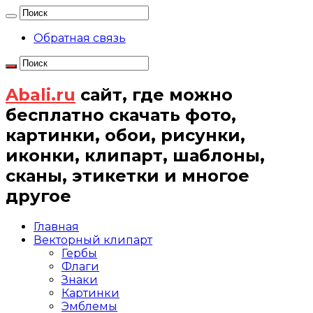
Обратная связь
Abali.ru
сайт, где можно
бесплатно скачать фото,
картинки, обои, рисунки,
иконки, клипарт, шаблоны,
сканы, этикетки и многое
другое
Главная
Векторный клипарт
Гербы
Флаги
Знаки
Картинки
Эмблемы