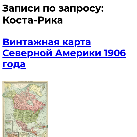
Записи по запросу:
Коста-Рика
Винтажная карта
Северной Америки 1906
года